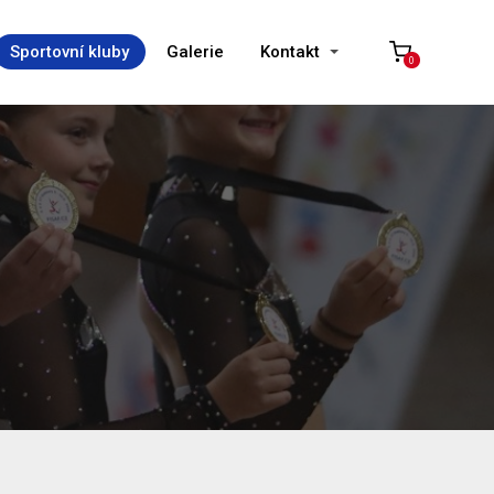
Sportovní kluby
Galerie
Kontakt
0