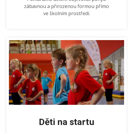
zábavnou a přirozenou formou přímo
ve školním prostředí.
Děti na startu