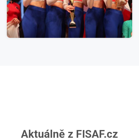
Aktuálně z FISAF.cz