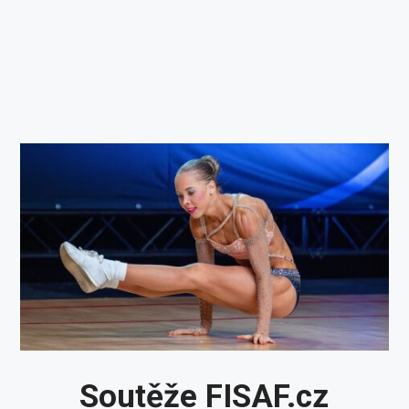
Soutěže FISAF.cz