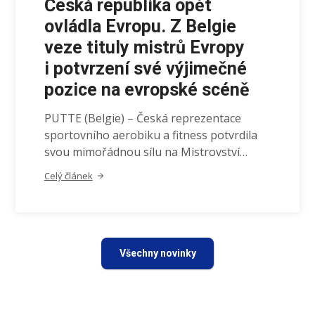
Česká republika opět
ovládla Evropu. Z Belgie
veze tituly mistrů Evropy
i potvrzení své výjimečné
pozice na evropské scéně
PUTTE (Belgie) – Česká reprezentace
sportovního aerobiku a fitness potvrdila
svou mimořádnou sílu na Mistrovství…
Celý článek
Všechny novinky