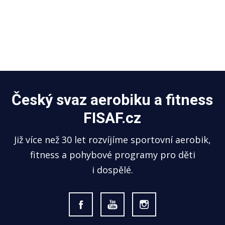
Český svaz aerobiku a fitness
FISAF.cz
Již více než 30 let rozvíjíme sportovní aerobik,
fitness a pohybové programy pro děti
i dospělé.