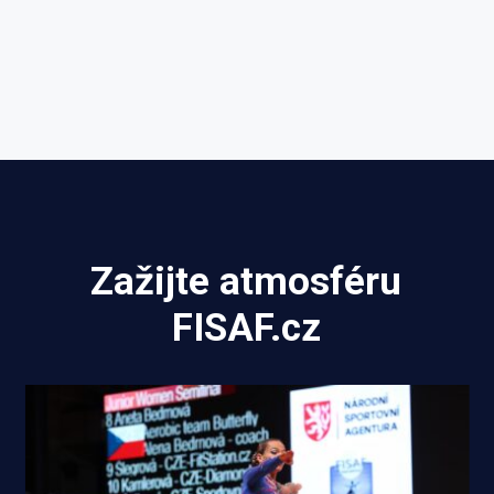
Zažijte atmosféru
FISAF.cz