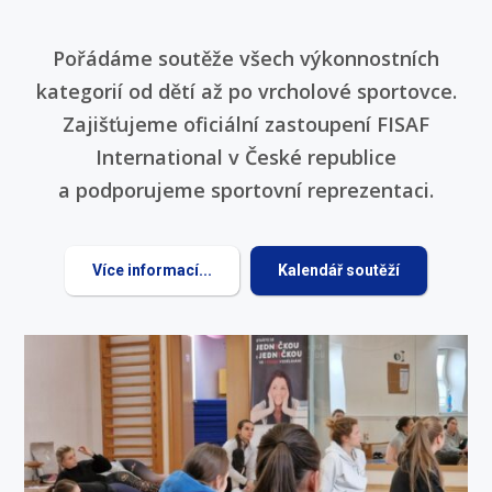
Pořádáme soutěže všech výkonnostních
kategorií od dětí až po vrcholové sportovce.
Zajišťujeme oficiální zastoupení FISAF
International v České republice
a podporujeme sportovní reprezentaci.
Více informací...
Kalendář soutěží