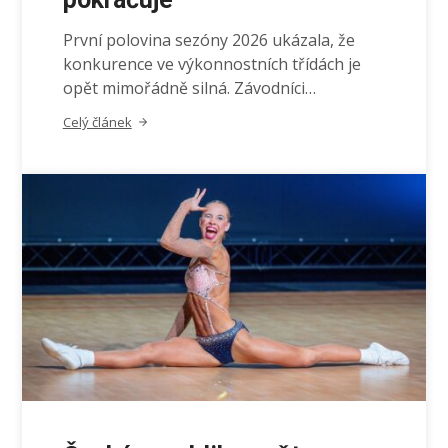
První polovina sezóny 2026 ukázala, že
konkurence ve výkonnostních třídách je
opět mimořádně silná. Závodníci…
Celý článek