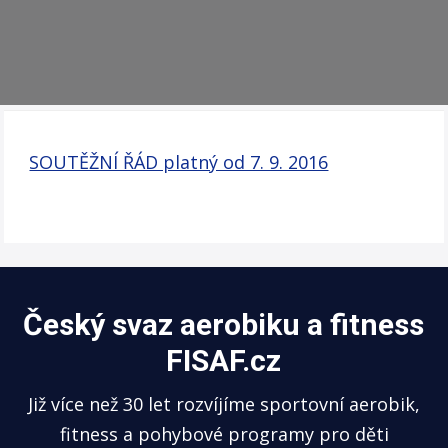
SOUTĚŽNÍ ŘÁD platný od 7. 9. 2016
Český svaz aerobiku a fitness
FISAF.cz
Již více než 30 let rozvíjíme sportovní aerobik,
fitness a pohybové programy pro děti