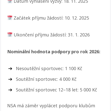
Datum vyhlášení výzvy: 18. 11. 2025
Začátek příjmu žádostí: 10. 12. 2025
Ukončení příjmu žádostí: 31. 1. 2026
Nominální hodnota podpory pro rok 2026:
Nesoutěžní sportovec: 1 100 Kč
Soutěžní sportovec: 4 000 Kč
Soutěžní sportovec 12–18 let: 5 000 Kč
NSA má záměr vyplácet podporu klubům