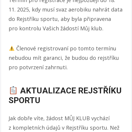
11. 2025, kdy musí svaz aerobiku nahrát data
do Rejstříku sportu, aby byla připravena
pro kontrolu Vašich žádostí Můj klub.
Členové registrovaní po tomto termínu
nebudou mít garanci, že budou do rejstříku
pro potvrzení zahrnuti.
AKTUALIZACE REJSTŘÍKU
SPORTU
Jak dobře víte, žádost MŮJ KLUB vychází
z kompletních údajů v Rejstříku sportu. Než