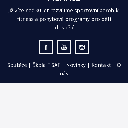
Již více než 30 let rozvíjíme sportovní aerobik,
fitness a pohybové programy pro děti
i dospělé.
Soutěže
|
Škola FISAF
|
Novinky
|
Kontakt
|
O
nás