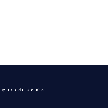
my pro děti i dospělé.