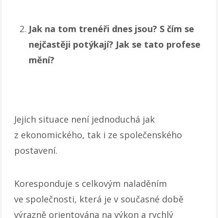
Jak na tom trenéři dnes jsou? S čím se
nejčastěji potýkají? Jak se tato profese
mění?
Jejich situace není jednoduchá jak
z ekonomického, tak i ze společenského
postavení.
Koresponduje s celkovým naladěním
ve společnosti, která je v současné době
výrazně orientována na výkon a rychlý