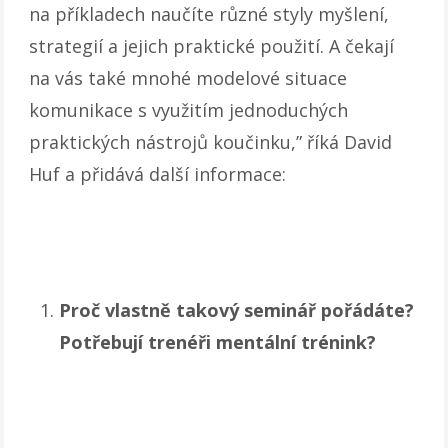
na příkladech naučíte různé styly myšlení,
strategií a jejich praktické použití. A čekají
na vás také mnohé modelové situace
komunikace s využitím jednoduchých
praktických nástrojů koučinku,” říká David
Huf a přidává další informace:
Proč vlastně takový seminář pořádáte?
Potřebují trenéři mentální trénink?