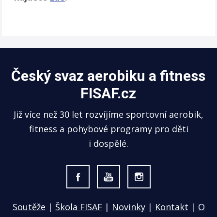
Český svaz aerobiku a fitness
FISAF.cz
Již více než 30 let rozvíjíme sportovní aerobik,
fitness a pohybové programy pro děti
i dospělé.
Soutěže
|
Škola FISAF
|
Novinky
|
Kontakt
|
O