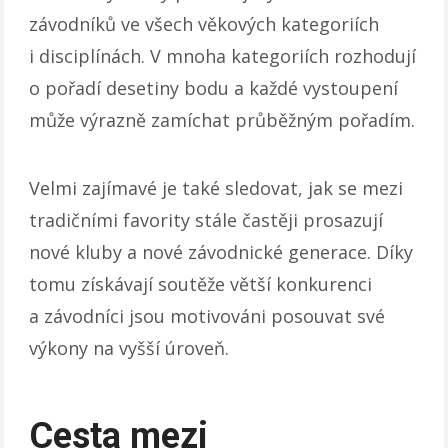
závodníků ve všech věkových kategoriích
i disciplínách. V mnoha kategoriích rozhodují
o pořadí desetiny bodu a každé vystoupení
může výrazně zamíchat průběžným pořadím.
Velmi zajímavé je také sledovat, jak se mezi
tradičními favority stále častěji prosazují
nové kluby a nové závodnické generace. Díky
tomu získávají soutěže větší konkurenci
a závodníci jsou motivováni posouvat své
výkony na vyšší úroveň.
Cesta mezi