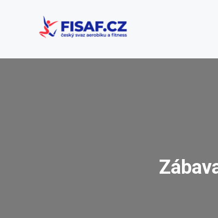
Zábava