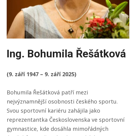
Ing. Bohumila Řešátková
(9. září 1947 – 9. září 2025)
Bohumila Řešátková patří mezi
nejvýznamnější osobnosti českého sportu.
Svou sportovní kariéru zahájila jako
reprezentantka Československa ve sportovní
gymnastice, kde dosáhla mimořádných