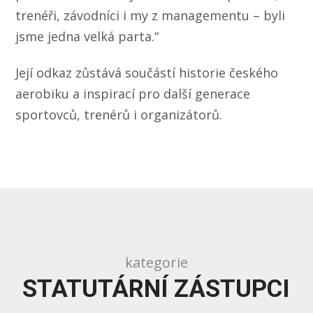
trenéři, závodníci i my z managementu – byli
jsme jedna velká parta.“
Její odkaz zůstává součástí historie českého
aerobiku a inspirací pro další generace
sportovců, trenérů i organizátorů.
kategorie
STATUTÁRNÍ ZÁSTUPCI