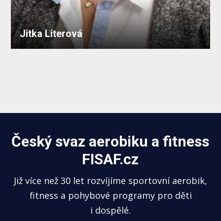
Jitka Literová
Český svaz aerobiku a fitness
FISAF.cz
Již více než 30 let rozvíjíme sportovní aerobik,
fitness a pohybové programy pro děti
i dospělé.