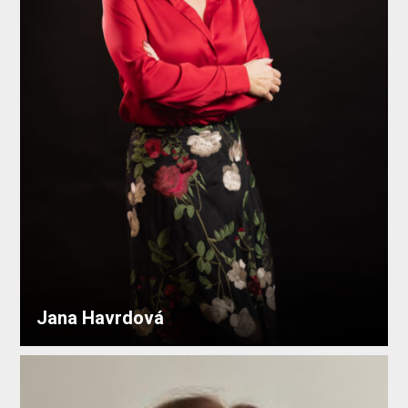
Jana Havrdová