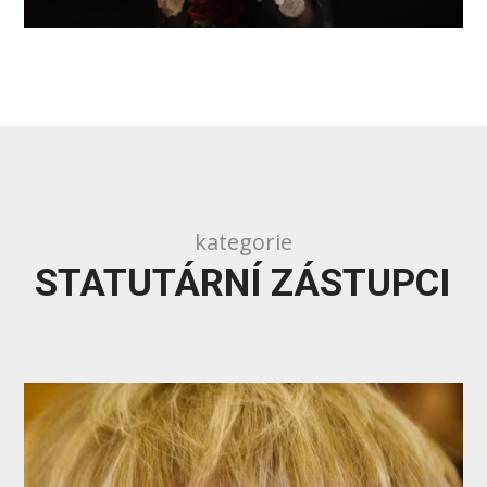
kategorie
STATUTÁRNÍ ZÁSTUPCI