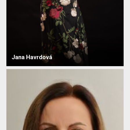
Jana Havrdová