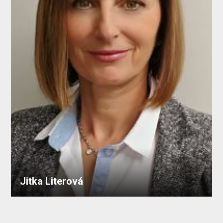
Jitka Literová