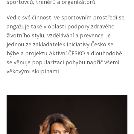
sportovců, trenérů a organizátorů.
Vedle své činnosti ve sportovním prostředí se
angažuje také v oblasti podpory zdravého
životního stylu, vzdělávání a prevence. Je
jednou ze zakladatelek iniciativy Česko se
hýbe a projektu Aktivní ČESKO a dlouhodobě
se věnuje popularizaci pohybu napříč všemi
věkovými skupinami.